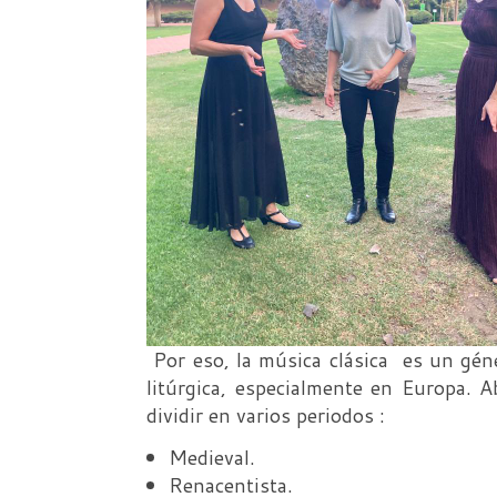
Por eso, la música clásica es un géne
litúrgica, especialmente en Europa. A
dividir en varios periodos :
Medieval.
Renacentista.