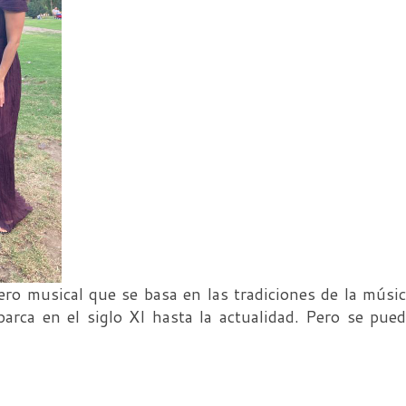
ro musical que se basa en las tradiciones de la músi
barca en el siglo XI hasta la actualidad. Pero se pue