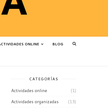
ACTIVIDADES ONLINE
BLOG
CATEGORÍAS
Actividades online
(1)
Actividades organizadas
(13)