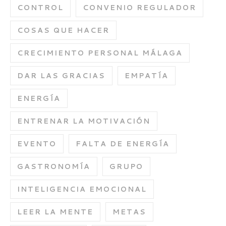
CONTROL
CONVENIO REGULADOR
COSAS QUE HACER
CRECIMIENTO PERSONAL MÁLAGA
DAR LAS GRACIAS
EMPATÍA
ENERGÍA
ENTRENAR LA MOTIVACIÓN
EVENTO
FALTA DE ENERGÍA
GASTRONOMÍA
GRUPO
INTELIGENCIA EMOCIONAL
LEER LA MENTE
METAS