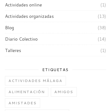
Actividades online
(1)
Actividades organizadas
(13)
Blog
(38)
Diario Colectivo
(14)
Talleres
(1)
ETIQUETAS
ACTIVIDADES MÁLAGA
ALIMENTACIÓN
AMIGOS
AMISTADES