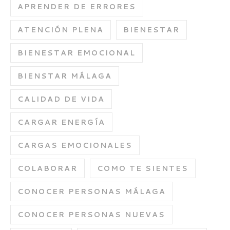
APRENDER DE ERRORES
ATENCIÓN PLENA
BIENESTAR
BIENESTAR EMOCIONAL
BIENSTAR MÁLAGA
CALIDAD DE VIDA
CARGAR ENERGÍA
CARGAS EMOCIONALES
COLABORAR
COMO TE SIENTES
CONOCER PERSONAS MÁLAGA
CONOCER PERSONAS NUEVAS