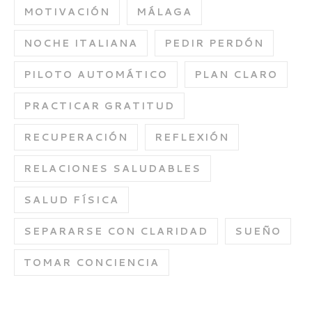
MOTIVACIÓN
MÁLAGA
NOCHE ITALIANA
PEDIR PERDÓN
PILOTO AUTOMÁTICO
PLAN CLARO
PRACTICAR GRATITUD
RECUPERACIÓN
REFLEXIÓN
RELACIONES SALUDABLES
SALUD FÍSICA
SEPARARSE CON CLARIDAD
SUEÑO
TOMAR CONCIENCIA