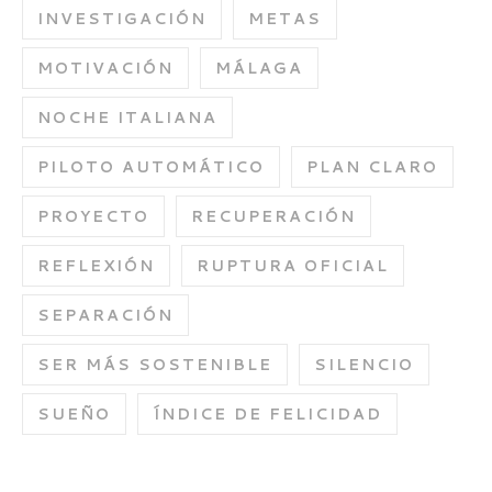
INVESTIGACIÓN
METAS
MOTIVACIÓN
MÁLAGA
NOCHE ITALIANA
PILOTO AUTOMÁTICO
PLAN CLARO
PROYECTO
RECUPERACIÓN
REFLEXIÓN
RUPTURA OFICIAL
SEPARACIÓN
SER MÁS SOSTENIBLE
SILENCIO
SUEÑO
ÍNDICE DE FELICIDAD