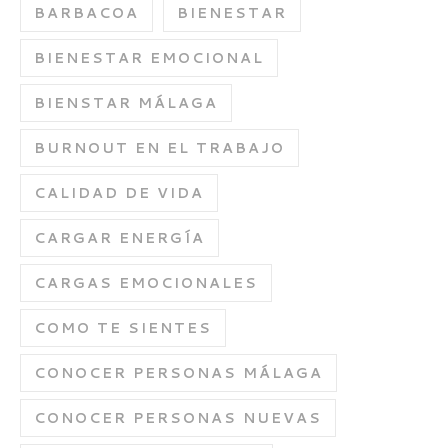
BARBACOA
BIENESTAR
BIENESTAR EMOCIONAL
BIENSTAR MÁLAGA
BURNOUT EN EL TRABAJO
CALIDAD DE VIDA
CARGAR ENERGÍA
CARGAS EMOCIONALES
COMO TE SIENTES
CONOCER PERSONAS MÁLAGA
CONOCER PERSONAS NUEVAS