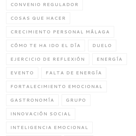
CONVENIO REGULADOR
COSAS QUE HACER
CRECIMIENTO PERSONAL MÁLAGA
CÓMO TE HA IDO EL DÍA
DUELO
EJERCICIO DE REFLEXIÓN
ENERGÍA
EVENTO
FALTA DE ENERGÍA
FORTALECIMIENTO EMOCIONAL
GASTRONOMÍA
GRUPO
INNOVACIÓN SOCIAL
INTELIGENCIA EMOCIONAL