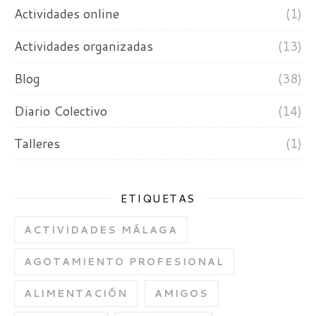
Actividades online
(1)
Actividades organizadas
(13)
Blog
(38)
Diario Colectivo
(14)
Talleres
(1)
ETIQUETAS
ACTIVIDADES MÁLAGA
AGOTAMIENTO PROFESIONAL
ALIMENTACIÓN
AMIGOS