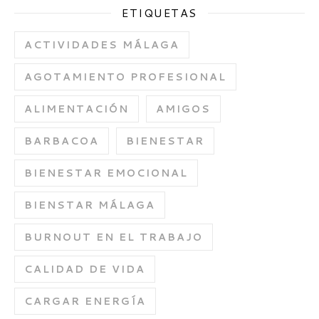
ETIQUETAS
ACTIVIDADES MÁLAGA
AGOTAMIENTO PROFESIONAL
ALIMENTACIÓN
AMIGOS
BARBACOA
BIENESTAR
BIENESTAR EMOCIONAL
BIENSTAR MÁLAGA
BURNOUT EN EL TRABAJO
CALIDAD DE VIDA
CARGAR ENERGÍA