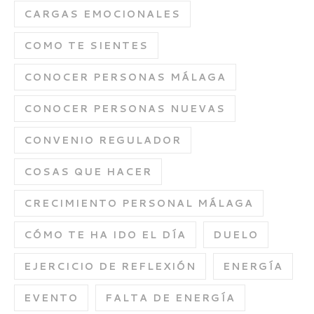
CARGAS EMOCIONALES
COMO TE SIENTES
CONOCER PERSONAS MÁLAGA
CONOCER PERSONAS NUEVAS
CONVENIO REGULADOR
COSAS QUE HACER
CRECIMIENTO PERSONAL MÁLAGA
CÓMO TE HA IDO EL DÍA
DUELO
EJERCICIO DE REFLEXIÓN
ENERGÍA
EVENTO
FALTA DE ENERGÍA