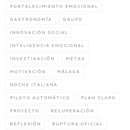
FORTALECIMIENTO EMOCIONAL
GASTRONOMÍA
GRUPO
INNOVACIÓN SOCIAL
INTELIGENCIA EMOCIONAL
INVESTIGACIÓN
METAS
MOTIVACIÓN
MÁLAGA
NOCHE ITALIANA
PILOTO AUTOMÁTICO
PLAN CLARO
PROYECTO
RECUPERACIÓN
REFLEXIÓN
RUPTURA OFICIAL