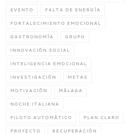
EVENTO
FALTA DE ENERGÍA
FORTALECIMIENTO EMOCIONAL
GASTRONOMÍA
GRUPO
INNOVACIÓN SOCIAL
INTELIGENCIA EMOCIONAL
INVESTIGACIÓN
METAS
MOTIVACIÓN
MÁLAGA
NOCHE ITALIANA
PILOTO AUTOMÁTICO
PLAN CLARO
PROYECTO
RECUPERACIÓN