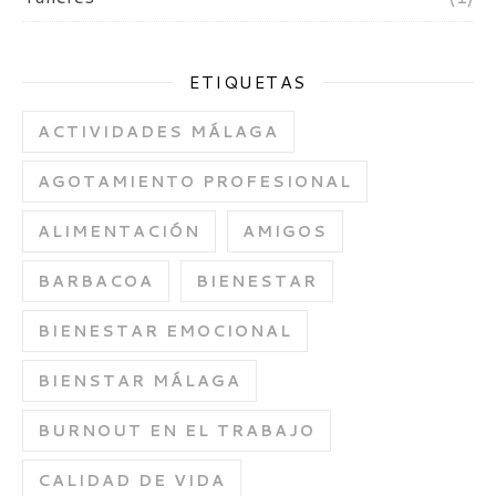
ETIQUETAS
ACTIVIDADES MÁLAGA
AGOTAMIENTO PROFESIONAL
ALIMENTACIÓN
AMIGOS
BARBACOA
BIENESTAR
BIENESTAR EMOCIONAL
BIENSTAR MÁLAGA
BURNOUT EN EL TRABAJO
CALIDAD DE VIDA