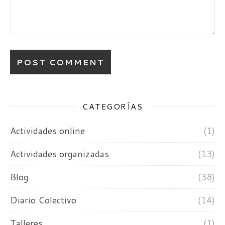
CATEGORÍAS
Actividades online
(1)
Actividades organizadas
(13)
Blog
(38)
Diario Colectivo
(14)
Talleres
(1)