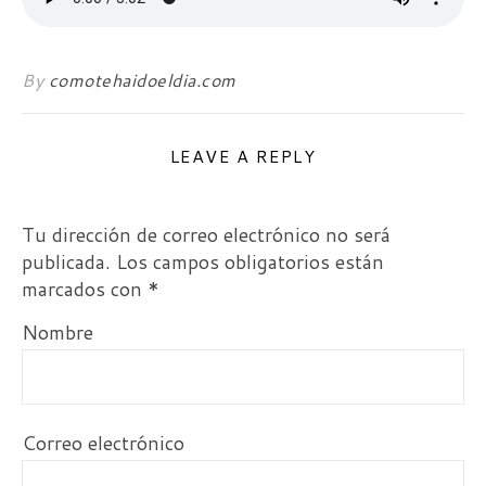
By
comotehaidoeldia.com
LEAVE A REPLY
Tu dirección de correo electrónico no será
publicada.
Los campos obligatorios están
marcados con
*
Nombre
Correo electrónico