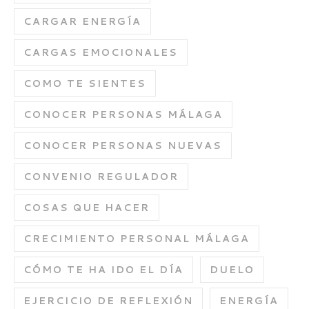
CARGAR ENERGÍA
CARGAS EMOCIONALES
COMO TE SIENTES
CONOCER PERSONAS MÁLAGA
CONOCER PERSONAS NUEVAS
CONVENIO REGULADOR
COSAS QUE HACER
CRECIMIENTO PERSONAL MÁLAGA
CÓMO TE HA IDO EL DÍA
DUELO
EJERCICIO DE REFLEXIÓN
ENERGÍA