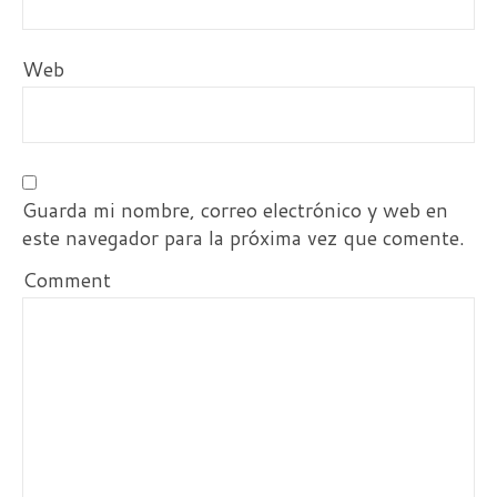
Web
Guarda mi nombre, correo electrónico y web en
este navegador para la próxima vez que comente.
Comment