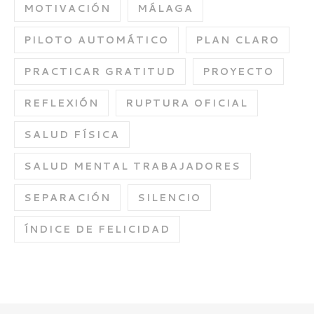
MOTIVACIÓN
MÁLAGA
PILOTO AUTOMÁTICO
PLAN CLARO
PRACTICAR GRATITUD
PROYECTO
REFLEXIÓN
RUPTURA OFICIAL
SALUD FÍSICA
SALUD MENTAL TRABAJADORES
SEPARACIÓN
SILENCIO
ÍNDICE DE FELICIDAD