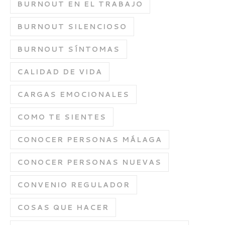
BURNOUT EN EL TRABAJO
BURNOUT SILENCIOSO
BURNOUT SÍNTOMAS
CALIDAD DE VIDA
CARGAS EMOCIONALES
COMO TE SIENTES
CONOCER PERSONAS MÁLAGA
CONOCER PERSONAS NUEVAS
CONVENIO REGULADOR
COSAS QUE HACER