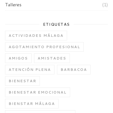
Talleres
(1)
ETIQUETAS
ACTIVIDADES MÁLAGA
AGOTAMIENTO PROFESIONAL
AMIGOS
AMISTADES
ATENCIÓN PLENA
BARBACOA
BIENESTAR
BIENESTAR EMOCIONAL
BIENSTAR MÁLAGA