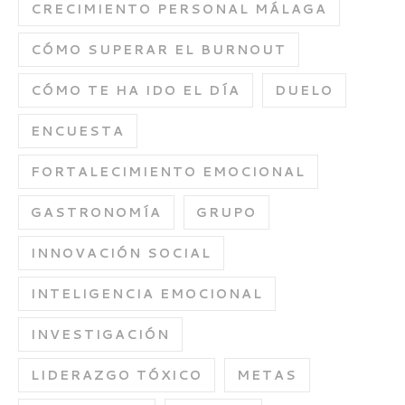
CRECIMIENTO PERSONAL MÁLAGA
CÓMO SUPERAR EL BURNOUT
CÓMO TE HA IDO EL DÍA
DUELO
ENCUESTA
FORTALECIMIENTO EMOCIONAL
GASTRONOMÍA
GRUPO
INNOVACIÓN SOCIAL
INTELIGENCIA EMOCIONAL
INVESTIGACIÓN
LIDERAZGO TÓXICO
METAS