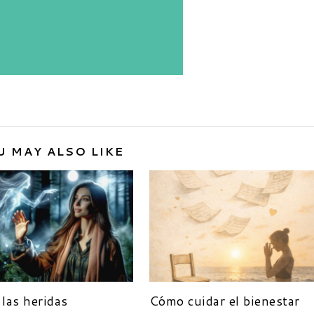
U MAY ALSO LIKE
 las heridas
Cómo cuidar el bienestar