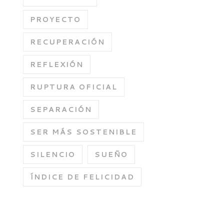
PROYECTO
RECUPERACIÓN
REFLEXIÓN
RUPTURA OFICIAL
SEPARACIÓN
SER MÁS SOSTENIBLE
SILENCIO
SUEÑO
ÍNDICE DE FELICIDAD