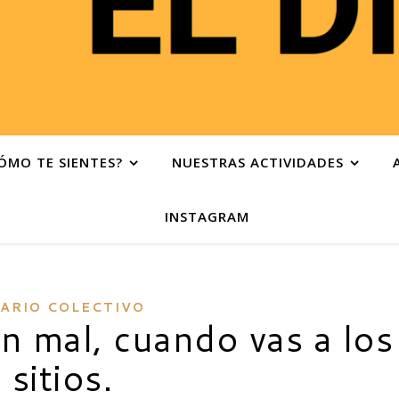
ÓMO TE SIENTES?
NUESTRAS ACTIVIDADES
INSTAGRAM
IARIO COLECTIVO
n mal, cuando vas a los
sitios.