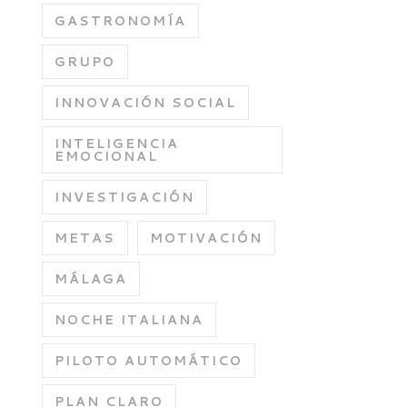
GASTRONOMÍA
GRUPO
INNOVACIÓN SOCIAL
INTELIGENCIA
EMOCIONAL
INVESTIGACIÓN
METAS
MOTIVACIÓN
MÁLAGA
NOCHE ITALIANA
PILOTO AUTOMÁTICO
PLAN CLARO