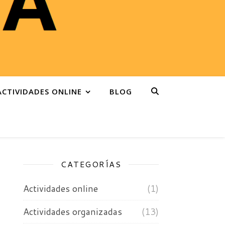
ACTIVIDADES ONLINE
BLOG
CATEGORÍAS
Actividades online
(1)
Actividades organizadas
(13)